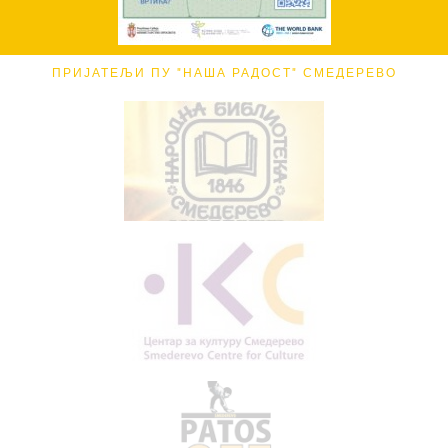
ПРИЈАТЕЉИ ПУ "НАША РАДОСТ" СМЕДЕРЕВО