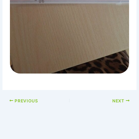
PREVIOUS
NEXT