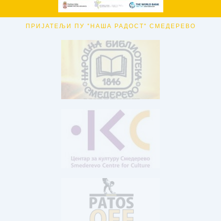
ПРИЈАТЕЉИ ПУ "НАША РАДОСТ" СМЕДЕРЕВО